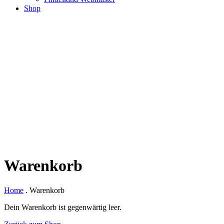
Shop
Warenkorb
Home
.
Warenkorb
Dein Warenkorb ist gegenwärtig leer.