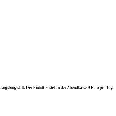
Augsburg statt. Der Eintritt kostet an der Abendkasse 9 Euro pro Tag