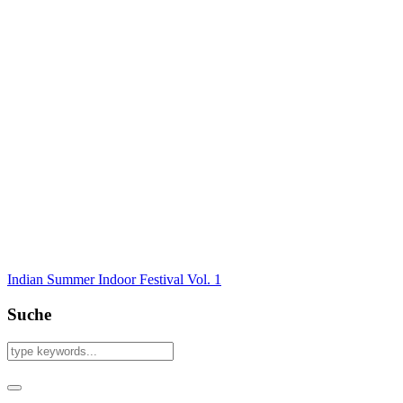
Indian Summer Indoor Festival Vol. 1
Suche