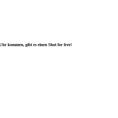
Uhr kommen, gibt es einen Shot for free!