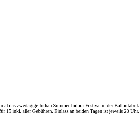
 mal das zweitägige Indian Summer Indoor Festival in der Ballonfabrik 
ür 15 inkl. aller Gebühren. Einlass an beiden Tagen ist jeweils 20 Uhr.